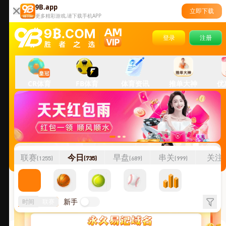
9B.app
立即下载
更多精彩游戏,请下载手机APP
登录
注册
CR体育
FB体育
体育资讯
推单大神
优
联赛
今日
早盘
串关
关注
(1255)
(735)
(689)
(999)
(
新手
时间
联赛